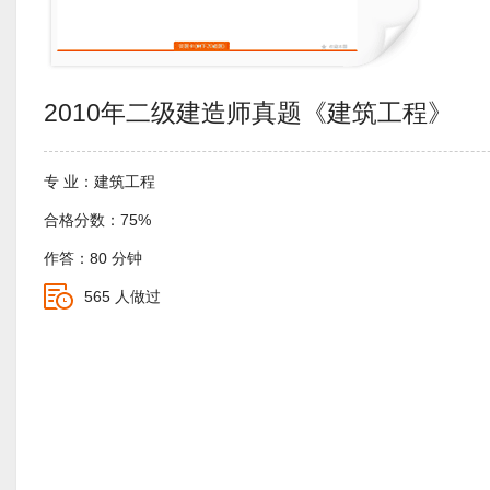
2010年二级建造师真题《建筑工程》
专 业：建筑工程
合格分数：75%
作答：80 分钟
565 人做过